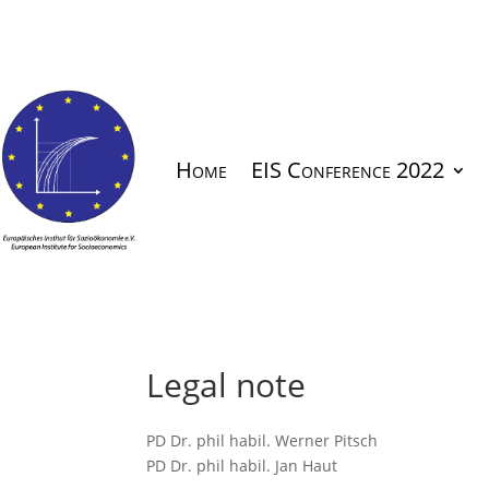
Home
EIS Conference 2022
Legal note
PD Dr. phil habil. Werner Pitsch
PD Dr. phil habil. Jan Haut