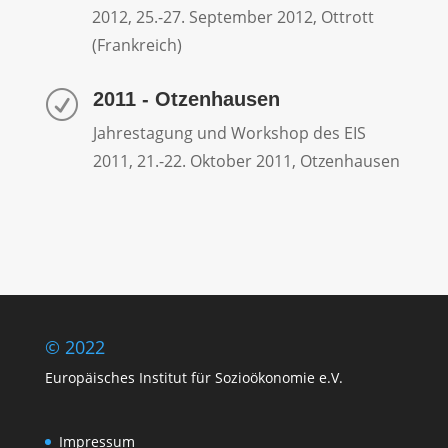
2012, 25.-27. September 2012, Ottrott
(Frankreich)
2011 - Otzenhausen
R
Jahrestagung und Workshop des EIS
2011, 21.-22. Oktober 2011, Otzenhausen
© 2022
Europäisches Institut für Sozioökonomie e.V.
Impressum