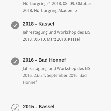
Nürburgrings“ 2018, 08.-09. Oktober
2018, Nürburgring Akademie
2018 - Kassel

Jahrestagung und Workshop des EIS
2018, 09.-10. März 2018, Kassel
2016 - Bad Honnef

Jahrestagung und Workshop des EIS
2016, 23.-24. September 2016, Bad
Honnef
2015 - Kassel
R