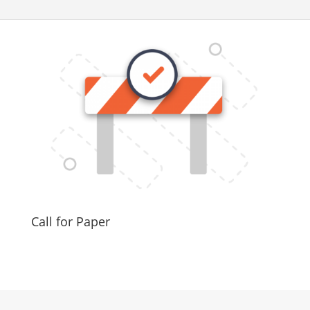
Call for Paper