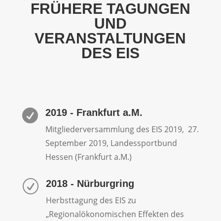
FRÜHERE TAGUNGEN
UND
VERANSTALTUNGEN
DES EIS
2019 - Frankfurt a.M.

Mitgliederversammlung des EIS 2019, 27.
September 2019, Landessportbund
Hessen (Frankfurt a.M.)
2018 - Nürburgring
R
Herbsttagung des EIS zu
„Regionalökonomischen Effekten des