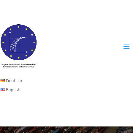
Deutsch
English