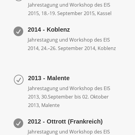
Jahrestagung und Workshop des EIS
2015, 18.-19. September 2015, Kassel
2014 - Koblenz

Jahrestagung und Workshop des EIS
2014, 24.–26. September 2014, Koblenz
2013 - Malente
R
Jahrestagung und Workshop des EIS
2013, 30.September bis 02. Oktober
2013, Malente
2012 - Ottrott (Frankreich)

Jahrestagung und Workshop des EIS