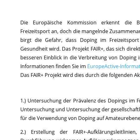
Die Europäische Kommission erkennt die 
Freizeitsport an, doch die mangelnde Zusammenar
birgt die Gefahr, dass Doping im Freizeitspor
Gesundheit wird. Das Projekt FAIR+, das sich direk
besseren Einblick in die Verbreitung von Doping 
Informationen finden Sie im
EuropeActive-Informat
Das FAIR+ Projekt wird dies durch die folgenden Akt
1.) Untersuchung der Prävalenz des Dopings im Fr
Untersuchung und Untersuchung der gesellschaft
für die Verwendung von Doping auf Amateurebene
2.) Erstellung der FAIR+-Aufklärungsleitlini