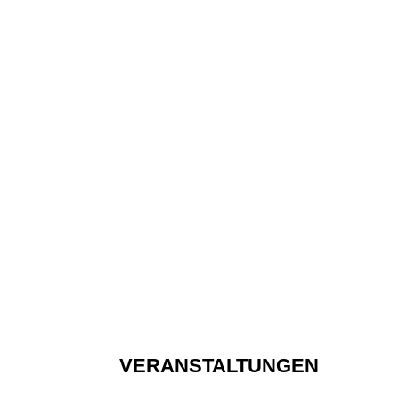
VERANSTALTUNGEN