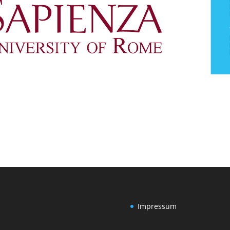
Impressum