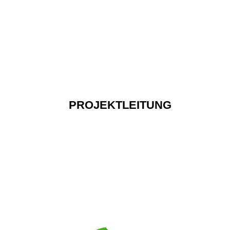
PROJEKTLEITUNG