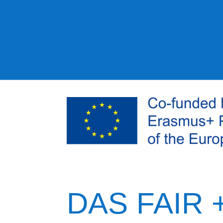
DAS FAIR 