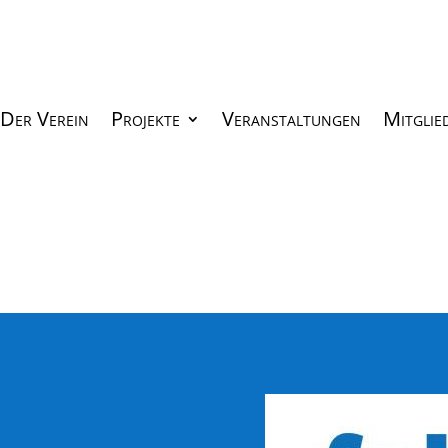
Der Verein
Projekte
Veranstaltungen
Mitglie