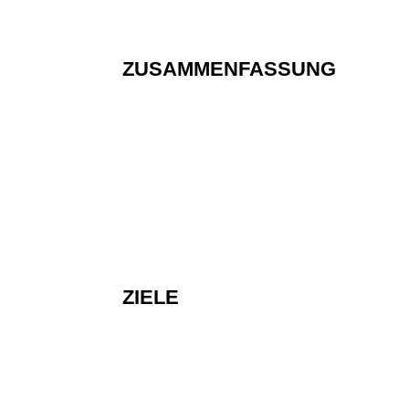
ZUSAMMENFASSUNG
ZIELE