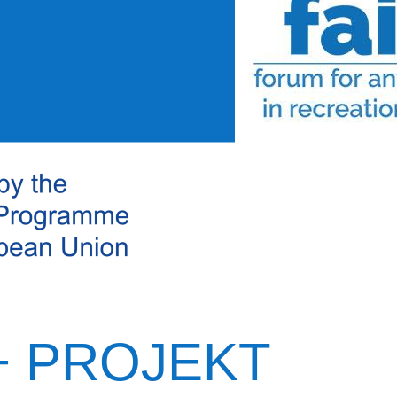
+ PROJEKT