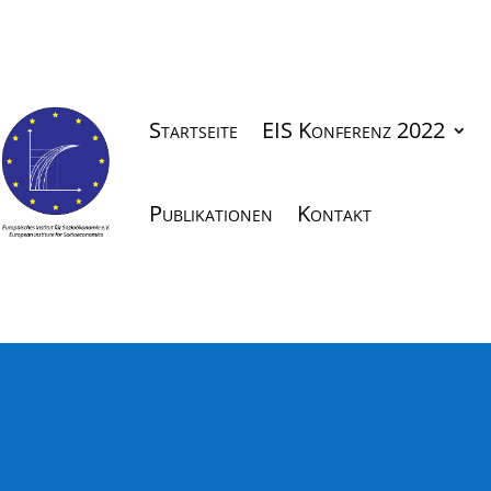
Startseite
EIS Konferenz 2022
Publikationen
Kontakt